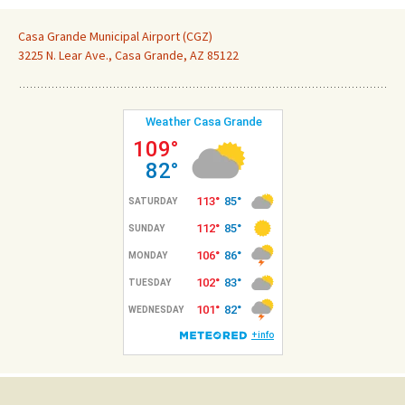
Casa Grande Municipal Airport (CGZ)
3225 N. Lear Ave., Casa Grande, AZ 85122